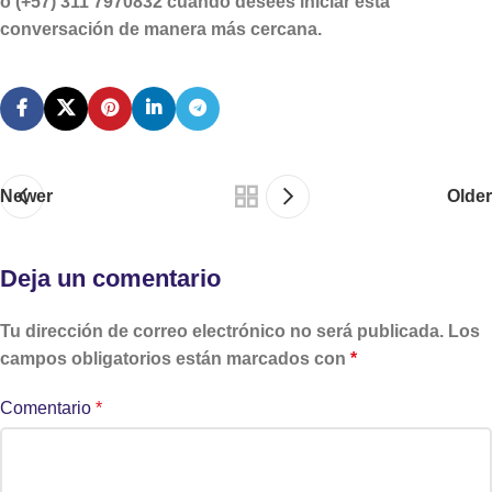
o (+57) 311 7970832 cuando desees iniciar esta
conversación de manera más cercana.
Newer
Older
Deja un comentario
Tu dirección de correo electrónico no será publicada.
Los
campos obligatorios están marcados con
*
Comentario
*