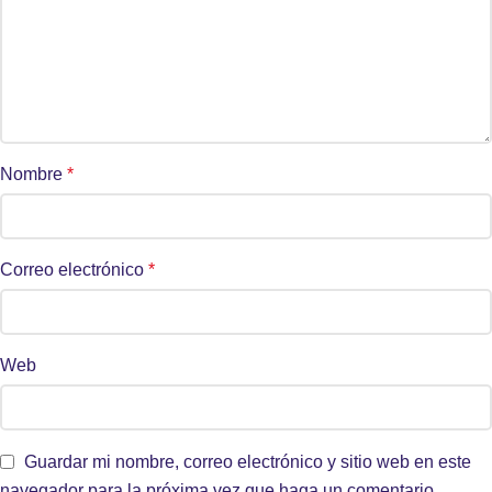
Nombre
*
Correo electrónico
*
Web
Guardar mi nombre, correo electrónico y sitio web en este
navegador para la próxima vez que haga un comentario.