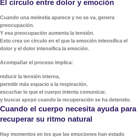
El círculo entre dolor y emoción
Cuando una molestia aparece y no se va, genera
preocupación.
Y esa preocupación aumenta la tensión.
Esto crea un círculo en el que la emoción intensifica el
dolor y el dolor intensifica la emoción.
Acompañar el proceso implica:
reducir la tensión interna,
permitir más espacio a la respiración,
escuchar lo que el cuerpo intenta comunicar,
y buscar apoyo cuando la recuperación se ha detenido.
Cuando el cuerpo necesita ayuda para
recuperar su ritmo natural
Hay momentos en los que las emociones han estado