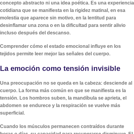
concepto abstracto ni una idea poética. Es una experiencia
cotidiana que se manifiesta en la rigidez matinal, en esa
molestia que aparece sin motivo, en la lentitud para
desinflamar una zona o en la dificultad para sentir alivio
incluso después del descanso.
Comprender cómo el estado emocional influye en los
tejidos permite leer mejor las señales del cuerpo.
La emoción como tensión invisible
Una preocupación no se queda en la cabeza: desciende al
cuerpo. La forma más común en que se manifiesta es la
tensión. Los hombros suben, la mandíbula se aprieta, el
abdomen se endurece y la respiración se vuelve más
superficial.
Cuando los músculos permanecen contraídos durante
horas o días, su capacidad para recuperarse disminuye. El