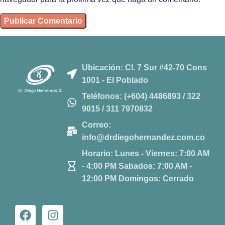
Ubicación: Cl. 7 Sur #42-70 Cons
1001 - El Poblado
Teléfonos: (+604) 4486893 / 322
9015 / 311 7970832
Correo:
info@drdiegohernandez.com.co
Horario: Lunes - Viernes: 7:00 AM
- 4:00 PM Sabados: 7:00 AM -
12:00 PM Domingos: Cerrado