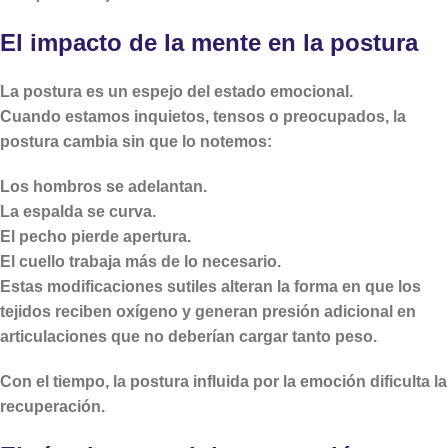
El impacto de la mente en la postura
La postura es un espejo del estado emocional.
Cuando estamos inquietos, tensos o preocupados, la
postura cambia sin que lo notemos:
Los hombros se adelantan.
La espalda se curva.
El pecho pierde apertura.
El cuello trabaja más de lo necesario.
Estas modificaciones sutiles alteran la forma en que los
tejidos reciben oxígeno y generan presión adicional en
articulaciones que no deberían cargar tanto peso.
Con el tiempo, la postura influida por la emoción dificulta la
recuperación.