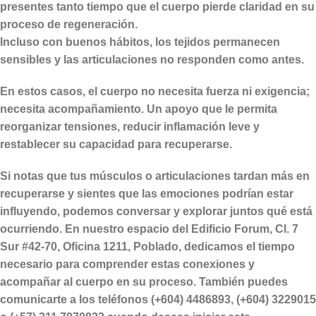
presentes tanto tiempo que el cuerpo pierde claridad en su
proceso de regeneración.
Incluso con buenos hábitos, los tejidos permanecen
sensibles y las articulaciones no responden como antes.
En estos casos, el cuerpo no necesita fuerza ni exigencia;
necesita acompañamiento. Un apoyo que le permita
reorganizar tensiones, reducir inflamación leve y
restablecer su capacidad para recuperarse.
Si notas que tus músculos o articulaciones tardan más en
recuperarse y sientes que las emociones podrían estar
influyendo, podemos conversar y explorar juntos qué está
ocurriendo.
En nuestro espacio del Edificio Forum, Cl. 7
Sur #42-70, Oficina 1211, Poblado, dedicamos el tiempo
necesario para comprender estas conexiones y
acompañar al cuerpo en su proceso. También puedes
comunicarte a los teléfonos (+604) 4486893, (+604) 3229015