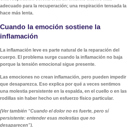
adecuado para la recuperación; una respiración tensada la
hace más lenta.
Cuando la emoción sostiene la
inflamación
La inflamación leve es parte natural de la reparación del
cuerpo. El problema surge cuando la inflamación no baja
porque la tensión emocional sigue presente.
Las emociones no crean inflamación, pero pueden impedir
que desaparezca. Eso explica por qué a veces sentimos
una molestia persistente en la espalda, en el cuello o en las
rodillas sin haber hecho un esfuerzo físico particular.
(Ver también “Cuando el dolor no es fuerte, pero sí
persistente: entender esas molestias que no
desaparecen”).