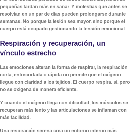
pequeñas tardan más en sanar. Y molestias que antes se
resolvían en un par de días pueden prolongarse durante
semanas. No porque la lesión sea mayor, sino porque el
cuerpo está ocupado gestionando la tensión emocional.
Respiración y recuperación, un
vínculo estrecho
Las emociones alteran la forma de respirar, la respiración
corta, entrecortada o rápida no permite que el oxígeno
llegue con claridad a los tejidos. El cuerpo respira, sí, pero
no se oxigena de manera eficiente.
Y cuando el oxígeno llega con dificultad, los músculos se
recuperan más lento y las articulaciones se inflaman con
más facilidad.
Una respiración serena crea un entorno interno más