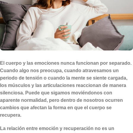
El cuerpo y las emociones nunca funcionan por separado.
Cuando algo nos preocupa, cuando atravesamos un
periodo de tensión o cuando la mente se siente cargada,
los músculos y las articulaciones reaccionan de manera
silenciosa. Puede que sigamos moviéndonos con
aparente normalidad, pero dentro de nosotros ocurren
cambios que afectan la forma en que el cuerpo se
recupera.
La relación entre emoción y recuperación no es un