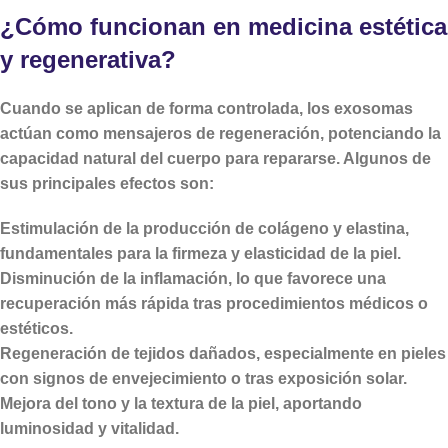
¿Cómo funcionan en medicina estética
y regenerativa?
Cuando se aplican de forma controlada, los exosomas
actúan como
mensajeros de regeneración
, potenciando la
capacidad natural del cuerpo para repararse. Algunos de
sus principales efectos son:
Estimulación de la producción de colágeno y elastina
,
fundamentales para la firmeza y elasticidad de la piel.
Disminución de la inflamación
, lo que favorece una
recuperación más rápida tras procedimientos médicos o
estéticos.
Regeneración de tejidos dañados
, especialmente en pieles
con signos de envejecimiento o tras exposición solar.
Mejora del tono y la textura de la piel
, aportando
luminosidad y vitalidad.