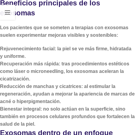
Beneficios principales de los
exosomas
Los pacientes que se someten a terapias con exosomas
suelen experimentar mejoras visibles y sostenibles:
Rejuvenecimiento facial
: la piel se ve más firme, hidratada
y uniforme.
Recuperación más rápida
: tras procedimientos estéticos
como láser o microneedling, los exosomas aceleran la
cicatrización.
Reducción de manchas y cicatrices
: al estimular la
regeneración, ayudan a mejorar la apariencia de marcas de
acné o hiperpigmentación.
Bienestar integral
: no solo actúan en la superficie, sino
también en procesos celulares profundos que fortalecen la
salud de la piel.
Exosomas dentro de un enfoque