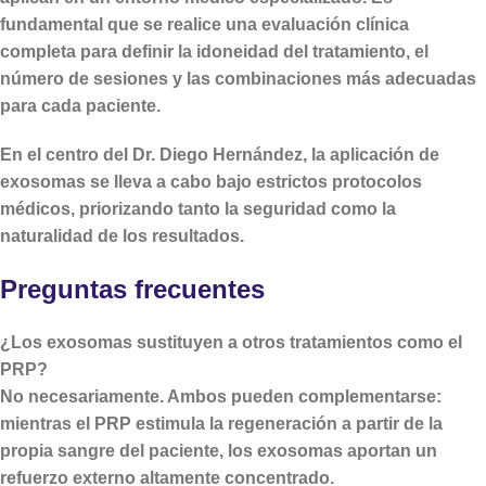
fundamental que se realice una
evaluación clínica
completa
para definir la idoneidad del tratamiento, el
número de sesiones y las combinaciones más adecuadas
para cada paciente.
En el centro del Dr. Diego Hernández, la aplicación de
exosomas se lleva a cabo bajo estrictos protocolos
médicos, priorizando tanto la seguridad como la
naturalidad de los resultados.
Preguntas frecuentes
¿Los exosomas sustituyen a otros tratamientos como el
PRP?
No necesariamente. Ambos pueden complementarse:
mientras el PRP estimula la regeneración a partir de la
propia sangre del paciente, los exosomas aportan un
refuerzo externo altamente concentrado.