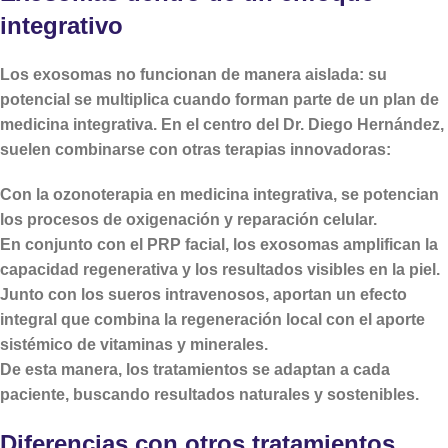
integrativo
Los exosomas no funcionan de manera aislada: su
potencial se multiplica cuando forman parte de un
plan de
medicina integrativa
. En el centro del Dr. Diego Hernández,
suelen combinarse con otras terapias innovadoras:
Con la
ozonoterapia en medicina integrativa
, se potencian
los procesos de oxigenación y reparación celular.
En conjunto con el
PRP facial
, los exosomas amplifican la
capacidad regenerativa y los resultados visibles en la piel.
Junto con los
sueros intravenosos
, aportan un efecto
integral que combina la regeneración local con el aporte
sistémico de vitaminas y minerales.
De esta manera, los tratamientos se adaptan a cada
paciente, buscando resultados naturales y sostenibles.
Diferencias con otros tratamientos