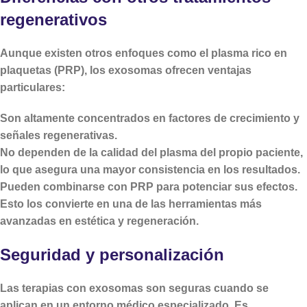
regenerativos
Aunque existen otros enfoques como el plasma rico en
plaquetas (PRP), los exosomas ofrecen ventajas
particulares:
Son
altamente concentrados
en factores de crecimiento y
señales regenerativas.
No dependen de la calidad del plasma del propio paciente,
lo que asegura una mayor consistencia en los resultados.
Pueden combinarse con PRP para potenciar sus efectos.
Esto los convierte en una de las herramientas más
avanzadas en estética y regeneración.
Seguridad y personalización
Las terapias con exosomas son seguras cuando se
aplican en un entorno médico especializado. Es