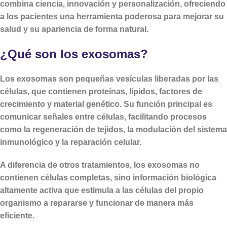
combina ciencia, innovación y personalización, ofreciendo
a los pacientes una herramienta poderosa para mejorar su
salud y su apariencia de forma natural.
¿Qué son los exosomas?
Los exosomas son
pequeñas vesículas liberadas por las
células
, que contienen proteínas, lípidos, factores de
crecimiento y material genético. Su función principal es
comunicar señales entre células
, facilitando procesos
como la regeneración de tejidos, la modulación del sistema
inmunológico y la reparación celular.
A diferencia de otros tratamientos, los exosomas no
contienen células completas, sino información biológica
altamente activa que estimula a las células del propio
organismo a repararse y funcionar de manera más
eficiente.