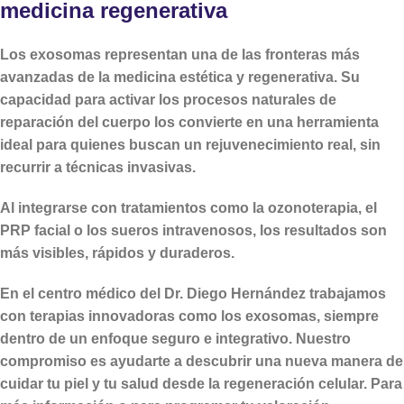
medicina regenerativa
Los exosomas representan una de las fronteras más
avanzadas de la medicina estética y regenerativa. Su
capacidad para
activar los procesos naturales de
reparación del cuerpo
los convierte en una herramienta
ideal para quienes buscan un rejuvenecimiento real, sin
recurrir a técnicas invasivas.
Al integrarse con tratamientos como la ozonoterapia, el
PRP facial o los sueros intravenosos, los resultados son
más visibles, rápidos y duraderos.
En el centro médico del Dr. Diego Hernández trabajamos
con terapias innovadoras como los exosomas, siempre
dentro de un enfoque seguro e integrativo.
Nuestro
compromiso es ayudarte a descubrir una nueva manera de
cuidar tu piel y tu salud desde la regeneración celular. Para