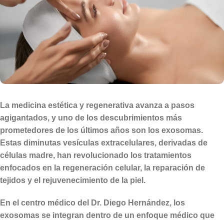
La medicina estética y regenerativa avanza a pasos
agigantados, y uno de los descubrimientos más
prometedores de los últimos años son los
exosomas
.
Estas diminutas vesículas extracelulares, derivadas de
células madre, han revolucionado los tratamientos
enfocados en la regeneración celular, la reparación de
tejidos y el rejuvenecimiento de la piel.
En el centro médico del Dr. Diego Hernández, los
exosomas se integran dentro de un enfoque médico que