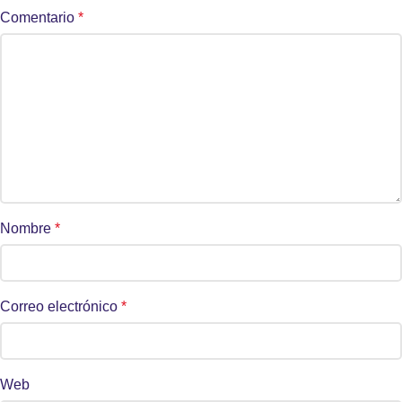
Comentario
*
Nombre
*
Correo electrónico
*
Web