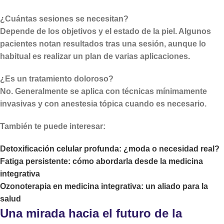
¿Cuántas sesiones se necesitan?
Depende de los objetivos y el estado de la piel. Algunos
pacientes notan resultados tras una sesión, aunque lo
habitual es realizar un plan de varias aplicaciones.
¿Es un tratamiento doloroso?
No. Generalmente se aplica con técnicas mínimamente
invasivas y con anestesia tópica cuando es necesario.
También te puede interesar:
Detoxificación celular profunda: ¿moda o necesidad real?
Fatiga persistente: cómo abordarla desde la medicina
integrativa
Ozonoterapia en medicina integrativa: un aliado para la
salud
Una mirada hacia el futuro de la